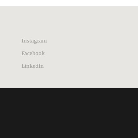
Instagram
Facebook
LinkedIn