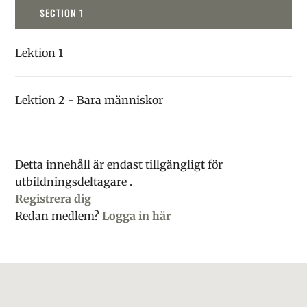
SECTION 1
Lektion 1
Lektion 2 - Bara människor
Detta innehåll är endast tillgängligt för
utbildningsdeltagare .
Registrera dig
Redan medlem?
Logga in här